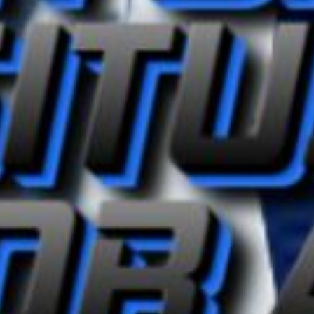
Tiketslot » Si
dengan RTP P
IDR 10,000.00
Tiketslot
Nikmati pengalaman bermain slot terbaik di
De
slot online terbaik yang tersedia, dan nikmati fitur 
memberikan pengalaman yang tak terlupakan dengan pe
putaran semakin menguntungkan dan menyenangkan, sa
Anda yang ingin merasakan sensasi taruhan yang lebi
Tiketslot